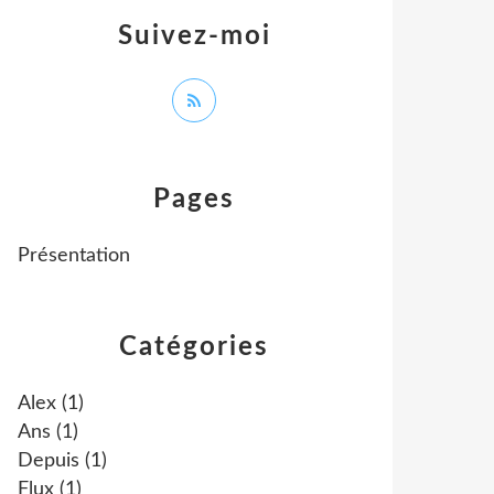
Suivez-moi
Pages
Présentation
Catégories
Alex
(1)
Ans
(1)
Depuis
(1)
Flux
(1)