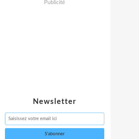
Publicité
Newsletter