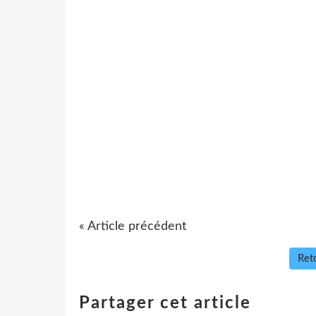
« Article précédent
Reto
Partager cet article