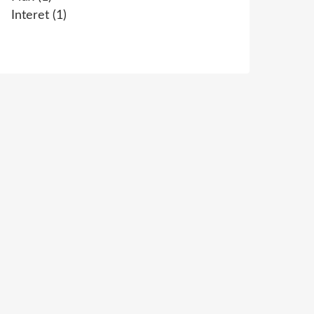
Interet
(1)