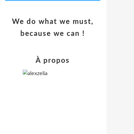
We do what we must,
because we can !
À propos