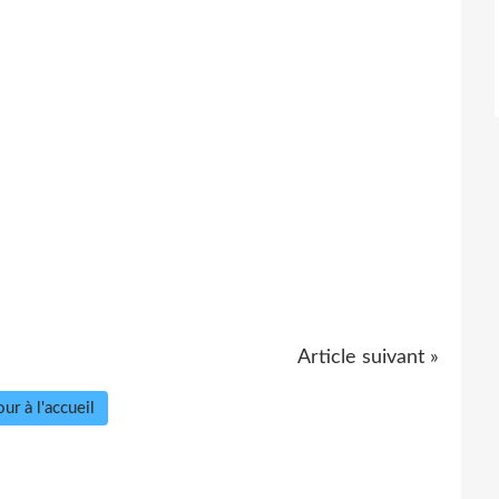
Article suivant »
ur à l'accueil