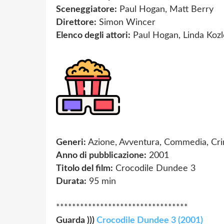
Sceneggiatore:
Paul Hogan, Matt Berry
Direttore:
Simon Wincer
Elenco degli attori:
Paul Hogan, Linda Kozl
Generi:
Azione, Avventura, Commedia, Cr
Anno di pubblicazione:
2001
Titolo del film:
Crocodile Dundee 3
Durata:
95 min
*********************************
Guarda )))
Crocodile Dundee 3 (2001)