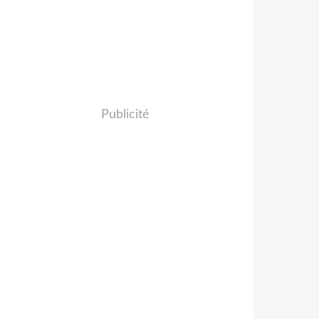
Publicité