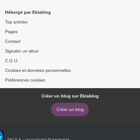
Hébergé par Eklablog
Top articles
Pages
Contact
Signaler un abus
C.G.U.
Cookies et données personnelles
Préférences cookies
Créer un blog sur Eklablog
Créer un blog
FACE A - un podcast Purecharts