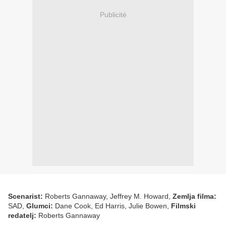
Publicité
Scenarist:
Roberts Gannaway, Jeffrey M. Howard,
Zemlja filma:
SAD,
Glumci:
Dane Cook, Ed Harris, Julie Bowen,
Filmski
redatelj:
Roberts Gannaway