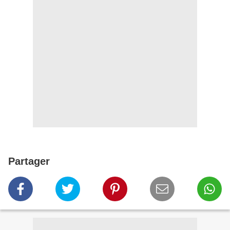
Partager