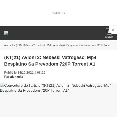
Publicité
MENU
Accueil
» (KT)21) Avioni 2: Nebeski Vatrogasci Mp4 Besplatno Sa Prevodom 720P Torrent A1
(KT)21) Avioni 2: Nebeski Vatrogasci Mp4
Besplatno Sa Prevodom 720P Torrent A1
Publié le 14/10/2021 à 08:26
Par
alexzelia