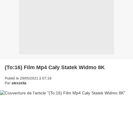
(To:16) Film Mp4 Cały Statek Widmo 8K
Publié le 29/05/2021 à 07:16
Par
alexzelia