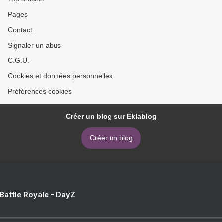
Pages
Contact
Signaler un abus
C.G.U.
Cookies et données personnelles
Préférences cookies
Créer un blog sur Eklablog
Créer un blog
 Battle Royale - DayZ