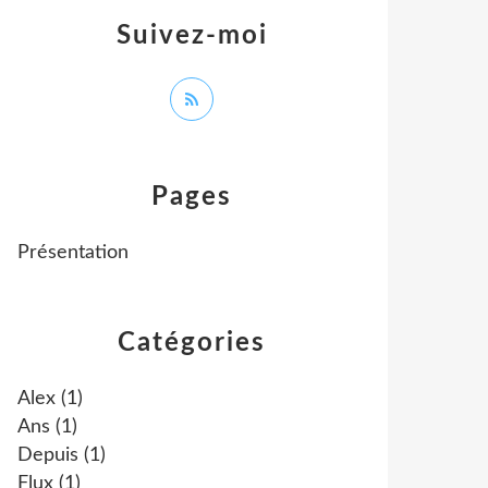
Suivez-moi
Pages
Présentation
Catégories
Alex
(1)
Ans
(1)
Depuis
(1)
Flux
(1)