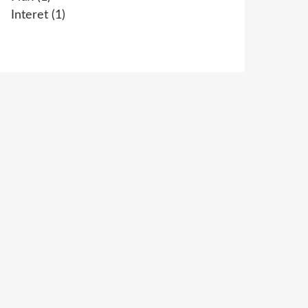
Interet
(1)