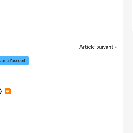
Article suivant »
ur à l'accueil