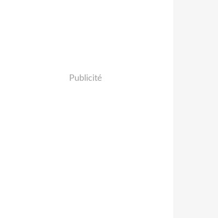
Publicité