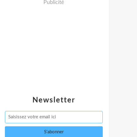
Publicité
Newsletter