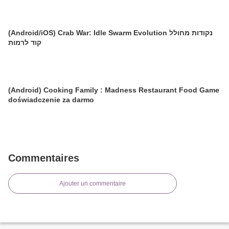
(Android/iOS) Crab War: Idle Swarm Evolution נקודות מחולל
קוד לרמות
(Android) Cooking Family : Madness Restaurant Food Game
doświadczenie za darmo
Commentaires
Ajouter un commentaire