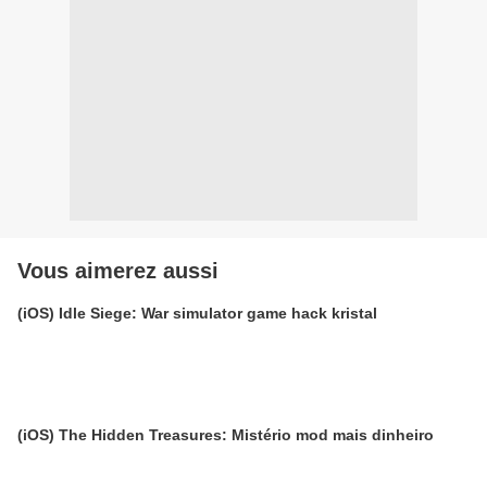
Vous aimerez aussi
(iOS) Idle Siege: War simulator game hack kristal
(iOS) The Hidden Treasures: Mistério mod mais dinheiro