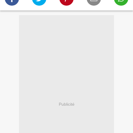
Publicité