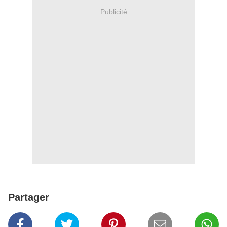
Publicité
Partager