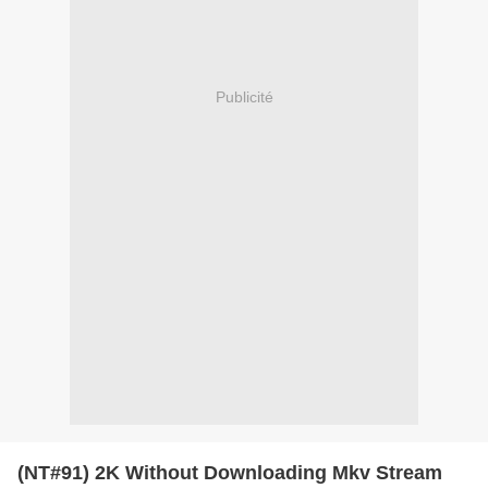
Publicité
(NT#91) 2K Without Downloading Mkv Stream