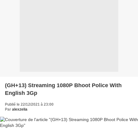
(GH+13) Streaming 1080P Bhoot Police With
English 3Gp
Publié le 22/12/2021 à 23:00
Par
alexzelia