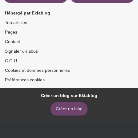
Hébergé par Eklablog
Top articles
Pages
Contact
Signaler un abus
C.G.U.
Cookies et données personnelles
Préférences cookies
Créer un blog sur Eklablog
Créer un blog